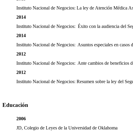
Instituto Nacional de Negocios: La ley de Atención Médi
2014
Instituto Nacional de Negocios: Éxito con la audiencia del Se
2014
Instituto Nacional de Negocios: Asuntos especiales en casos 
2012
Instituto Nacional de Negocios: Ante cambios de beneficios d
2012
Instituto Nacional de Negocios: Resumen sobre la ley del Seg
Educación
2006
JD, Colegio de Leyes de la Universidad de Oklahoma