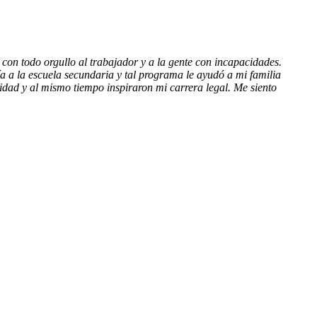
 con todo orgullo al trabajador y a la gente con incapacidades.
ía a la escuela secundaria y tal programa le ayudó a mi familia
idad y al mismo tiempo inspiraron mi carrera legal. Me siento