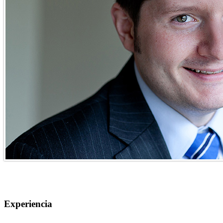
Experiencia