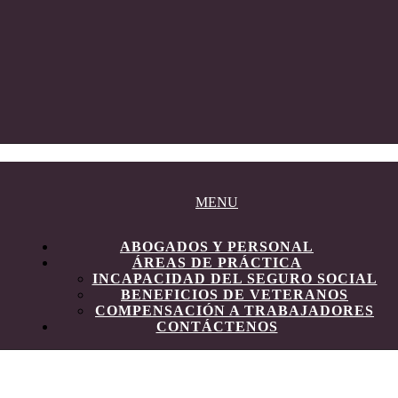
MENU
ABOGADOS Y PERSONAL
ÁREAS DE PRÁCTICA
INCAPACIDAD DEL SEGURO SOCIAL
BENEFICIOS DE VETERANOS
COMPENSACIÓN A TRABAJADORES
CONTÁCTENOS