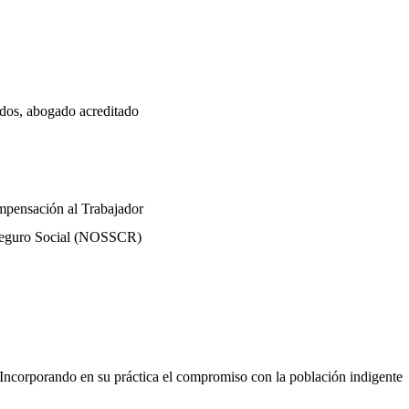
dos, abogado acreditado
mpensación al Trabajador
 Seguro Social (NOSSCR)
Incorporando en su práctica el compromiso con la población indigente