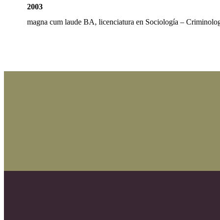
2003
magna cum laude BA, licenciatura en Sociología – Criminolo