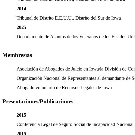
2014
Tribunal de Distrito E.E.U.U., Distrito del Sur de Iowa
2025
Departamento de Asuntos de los Veteranos de los Estados Uni
Membresías
Asociación de Abogados de Juicio en Iowa/la División de Co
Organización Nacional de Representantes al demandante de
Abogado voluntario de Recursos Legales de Iowa
Presentaciones/Publicaciones
2015
Conferencia Legal de Seguro Social de Incapacidad Nacional 
2015